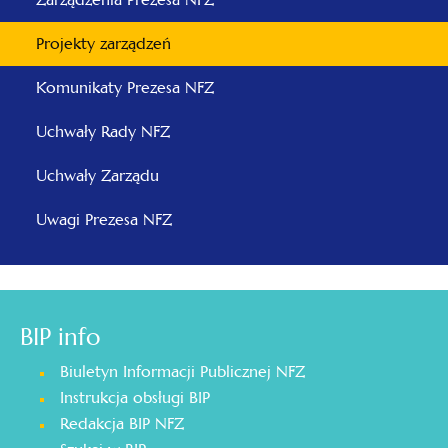
Projekty zarządzeń
Komunikaty Prezesa NFZ
Uchwały Rady NFZ
Uchwały Zarządu
Uwagi Prezesa NFZ
BIP info
Biuletyn Informacji Publicznej NFZ
Instrukcja obsługi BIP
Redakcja BIP NFZ