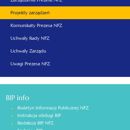
Projekty zarządzeń
Komunikaty Prezesa NFZ
Uchwały Rady NFZ
Uchwały Zarządu
Uwagi Prezesa NFZ
BIP info
Biuletyn Informacji Publicznej NFZ
Instrukcja obsługi BIP
Redakcja BIP NFZ