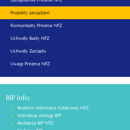
Projekty zarządzeń
Komunikaty Prezesa NFZ
Uchwały Rady NFZ
Uchwały Zarządu
Uwagi Prezesa NFZ
BIP info
Biuletyn Informacji Publicznej NFZ
Instrukcja obsługi BIP
Redakcja BIP NFZ