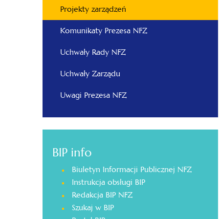
Projekty zarządzeń
Komunikaty Prezesa NFZ
Uchwały Rady NFZ
Uchwały Zarządu
Uwagi Prezesa NFZ
BIP info
Biuletyn Informacji Publicznej NFZ
Instrukcja obsługi BIP
Redakcja BIP NFZ
Szukaj w BIP