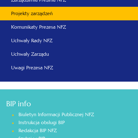
Projekty zarządzeń
Komunikaty Prezesa NFZ
Uchwały Rady NFZ
Uchwały Zarządu
Uwagi Prezesa NFZ
BIP info
Biuletyn Informacji Publicznej NFZ
Instrukcja obsługi BIP
Redakcja BIP NFZ