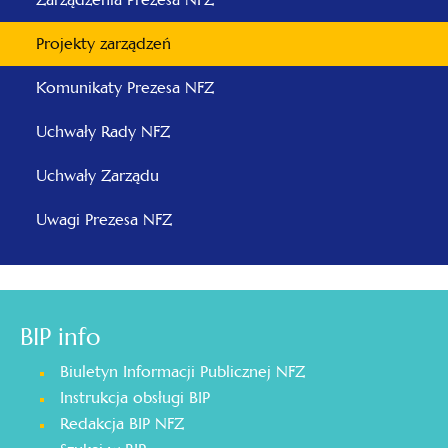
Projekty zarządzeń
Komunikaty Prezesa NFZ
Uchwały Rady NFZ
Uchwały Zarządu
Uwagi Prezesa NFZ
BIP info
Biuletyn Informacji Publicznej NFZ
Instrukcja obsługi BIP
Redakcja BIP NFZ