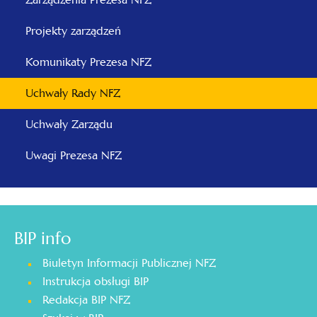
Projekty zarządzeń
Komunikaty Prezesa NFZ
Uchwały Rady NFZ
Uchwały Zarządu
Uwagi Prezesa NFZ
BIP info
Biuletyn Informacji Publicznej NFZ
Instrukcja obsługi BIP
Redakcja BIP NFZ