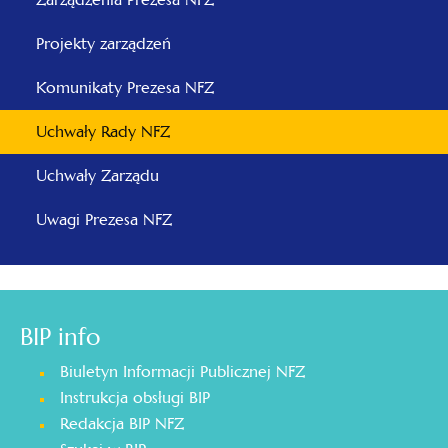
Projekty zarządzeń
Komunikaty Prezesa NFZ
Uchwały Rady NFZ
Uchwały Zarządu
Uwagi Prezesa NFZ
BIP info
Biuletyn Informacji Publicznej NFZ
Instrukcja obsługi BIP
Redakcja BIP NFZ