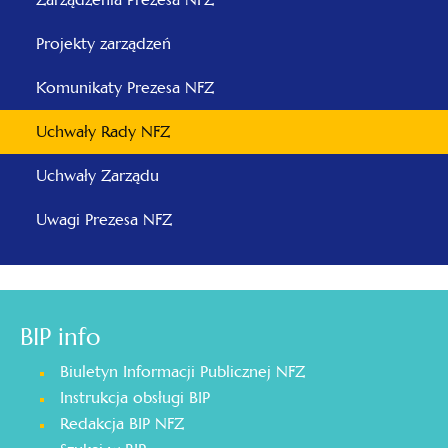
Projekty zarządzeń
Komunikaty Prezesa NFZ
Uchwały Rady NFZ
Uchwały Zarządu
Uwagi Prezesa NFZ
BIP info
Biuletyn Informacji Publicznej NFZ
Instrukcja obsługi BIP
Redakcja BIP NFZ