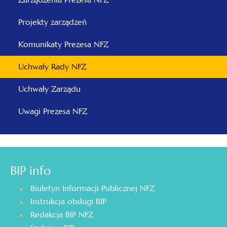
Projekty zarządzeń
Komunikaty Prezesa NFZ
Uchwały Rady NFZ
Uchwały Zarządu
Uwagi Prezesa NFZ
BIP info
Biuletyn Informacji Publicznej NFZ
Instrukcja obsługi BIP
Redakcja BIP NFZ