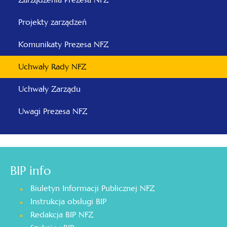
Projekty zarządzeń
Komunikaty Prezesa NFZ
Uchwały Rady NFZ
Uchwały Zarządu
Uwagi Prezesa NFZ
BIP info
Biuletyn Informacji Publicznej NFZ
Instrukcja obsługi BIP
Redakcja BIP NFZ