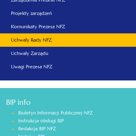
Projekty zarządzeń
Komunikaty Prezesa NFZ
Uchwały Rady NFZ
Uchwały Zarządu
Uwagi Prezesa NFZ
BIP info
Biuletyn Informacji Publicznej NFZ
Instrukcja obsługi BIP
Redakcja BIP NFZ