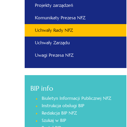
Projekty zarządzeń
Komunikaty Prezesa NFZ
Uchwały Rady NFZ
Uchwały Zarządu
Uwagi Prezesa NFZ
BIP info
Biuletyn Informacji Publicznej NFZ
Instrukcja obsługi BIP
Redakcja BIP NFZ
Szukaj w BIP