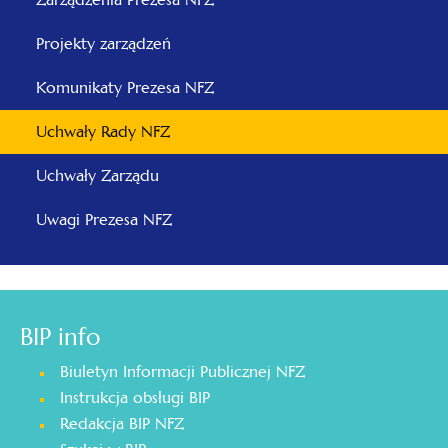
Projekty zarządzeń
Komunikaty Prezesa NFZ
Uchwały Rady NFZ
Uchwały Zarządu
Uwagi Prezesa NFZ
BIP info
Biuletyn Informacji Publicznej NFZ
Instrukcja obsługi BIP
Redakcja BIP NFZ