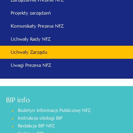
Projekty zarządzeń
Komunikaty Prezesa NFZ
Uchwały Rady NFZ
Uchwały Zarządu
Uwagi Prezesa NFZ
BIP info
Biuletyn Informacji Publicznej NFZ
Instrukcja obsługi BIP
Redakcja BIP NFZ