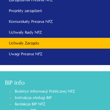
Projekty zarządzeń
Komunikaty Prezesa NFZ
Uchwały Rady NFZ
Uchwały Zarządu
Uwagi Prezesa NFZ
BIP info
Biuletyn Informacji Publicznej NFZ
Instrukcja obsługi BIP
Redakcja BIP NFZ