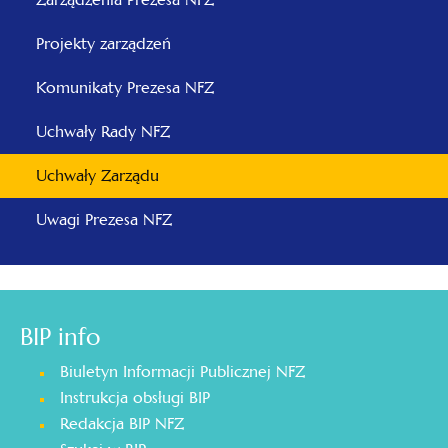
Projekty zarządzeń
Komunikaty Prezesa NFZ
Uchwały Rady NFZ
Uchwały Zarządu
Uwagi Prezesa NFZ
BIP info
Biuletyn Informacji Publicznej NFZ
Instrukcja obsługi BIP
Redakcja BIP NFZ