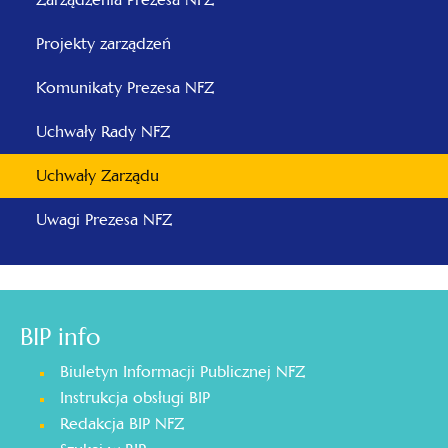
Projekty zarządzeń
Komunikaty Prezesa NFZ
Uchwały Rady NFZ
Uchwały Zarządu
Uwagi Prezesa NFZ
BIP info
Biuletyn Informacji Publicznej NFZ
Instrukcja obsługi BIP
Redakcja BIP NFZ