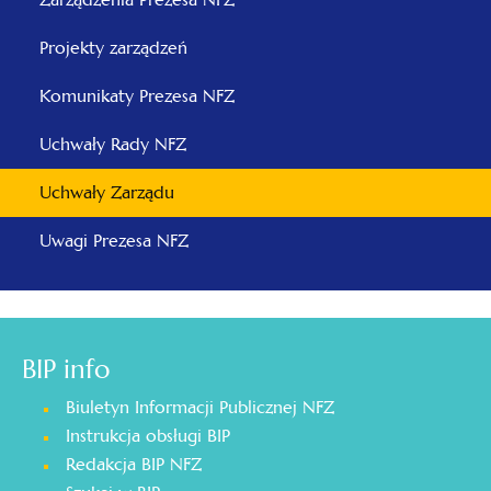
Projekty zarządzeń
Komunikaty Prezesa NFZ
Uchwały Rady NFZ
Uchwały Zarządu
Uwagi Prezesa NFZ
BIP info
Biuletyn Informacji Publicznej NFZ
Instrukcja obsługi BIP
Redakcja BIP NFZ