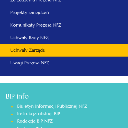
Projekty zarządzeń
Komunikaty Prezesa NFZ
Uchwały Rady NFZ
Uchwały Zarządu
Uwagi Prezesa NFZ
BIP info
Biuletyn Informacji Publicznej NFZ
Instrukcja obsługi BIP
Redakcja BIP NFZ