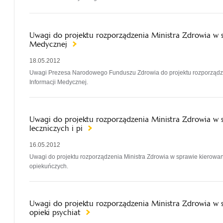
Uwagi do projektu rozporządzenia Ministra Zdrowia w 
Medycznej
18.05.2012
Uwagi Prezesa Narodowego Funduszu Zdrowia do projektu rozporządz
Informacji Medycznej.
Uwagi do projektu rozporządzenia Ministra Zdrowia w 
leczniczych i pi
16.05.2012
Uwagi do projektu rozporządzenia Ministra Zdrowia w sprawie kierowan
opiekuńczych.
Uwagi do projektu rozporządzenia Ministra Zdrowia w 
opieki psychiat