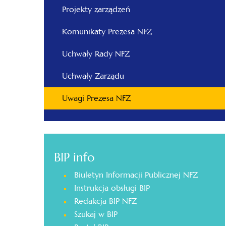
Projekty zarządzeń
Komunikaty Prezesa NFZ
Uchwały Rady NFZ
Uchwały Zarządu
Uwagi Prezesa NFZ
BIP info
Biuletyn Informacji Publicznej NFZ
Instrukcja obsługi BIP
Redakcja BIP NFZ
Szukaj w BIP