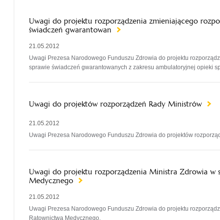
Uwagi do projektu rozporządzenia zmieniającego rozpo
świadczeń gwarantowan
21.05.2012
Uwagi Prezesa Narodowego Funduszu Zdrowia do projektu rozporządze
sprawie świadczeń gwarantowanych z zakresu ambulatoryjnej opieki spe
Uwagi do projektów rozporządzeń Rady Ministrów
21.05.2012
Uwagi Prezesa Narodowego Funduszu Zdrowia do projektów rozporząd
Uwagi do projektu rozporządzenia Ministra Zdrowia w
Medycznego
21.05.2012
Uwagi Prezesa Narodowego Funduszu Zdrowia do projektu rozporządz
Ratownictwa Medycznego.