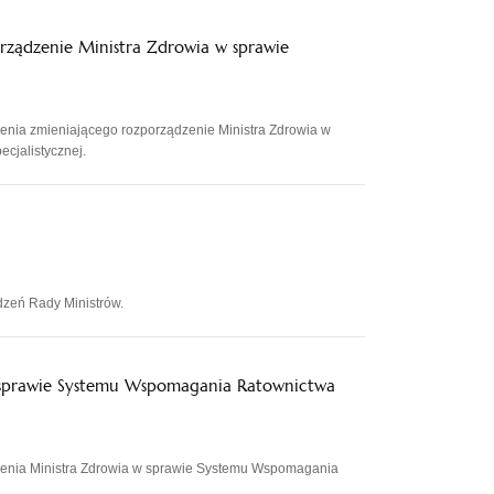
rządzenie Ministra Zdrowia w sprawie
nia zmieniającego rozporządzenie Ministra Zdrowia w
cjalistycznej.
zeń Rady Ministrów.
 sprawie Systemu Wspomagania Ratownictwa
enia Ministra Zdrowia w sprawie Systemu Wspomagania