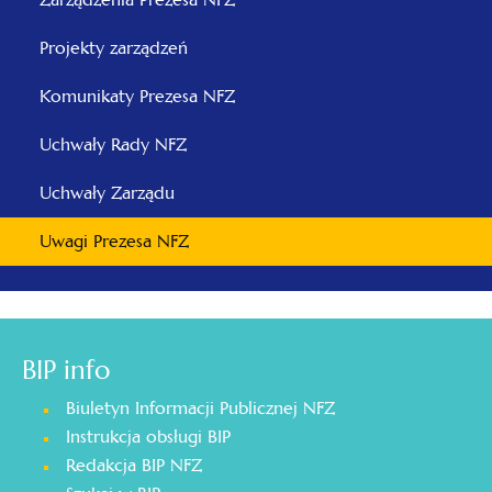
Projekty zarządzeń
Komunikaty Prezesa NFZ
Uchwały Rady NFZ
Uchwały Zarządu
Uwagi Prezesa NFZ
BIP info
Biuletyn Informacji Publicznej NFZ
Instrukcja obsługi BIP
Redakcja BIP NFZ