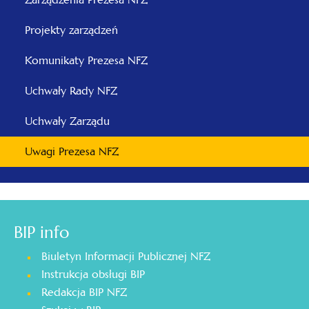
Projekty zarządzeń
Komunikaty Prezesa NFZ
Uchwały Rady NFZ
Uchwały Zarządu
Uwagi Prezesa NFZ
BIP info
Biuletyn Informacji Publicznej NFZ
Instrukcja obsługi BIP
Redakcja BIP NFZ