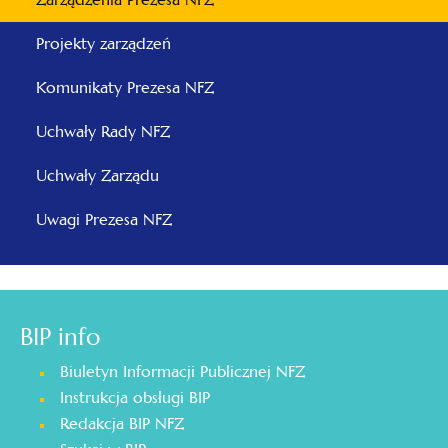
Projekty zarządzeń
Komunikaty Prezesa NFZ
Uchwały Rady NFZ
Uchwały Zarządu
Uwagi Prezesa NFZ
BIP info
Biuletyn Informacji Publicznej NFZ
Instrukcja obsługi BIP
Redakcja BIP NFZ