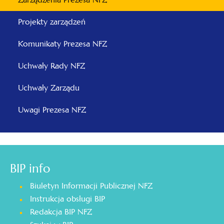
Projekty zarządzeń
Komunikaty Prezesa NFZ
Uchwały Rady NFZ
Uchwały Zarządu
Uwagi Prezesa NFZ
BIP info
Biuletyn Informacji Publicznej NFZ
Instrukcja obsługi BIP
Redakcja BIP NFZ