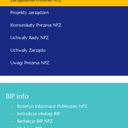
Projekty zarządzeń
Komunikaty Prezesa NFZ
Uchwały Rady NFZ
Uchwały Zarządu
Uwagi Prezesa NFZ
BIP info
Biuletyn Informacji Publicznej NFZ
Instrukcja obsługi BIP
Redakcja BIP NFZ