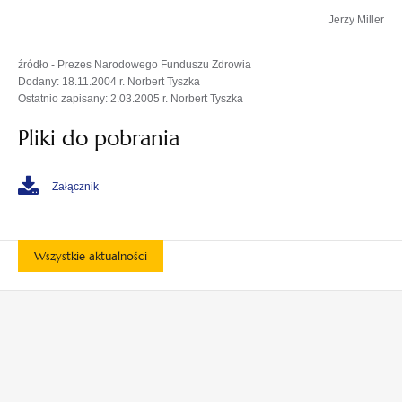
Jerzy Miller
źródło - Prezes Narodowego Funduszu Zdrowia
Dodany: 18.11.2004 r. Norbert Tyszka
Ostatnio zapisany: 2.03.2005 r. Norbert Tyszka
Pliki do pobrania
Załącznik
Wszystkie aktualności