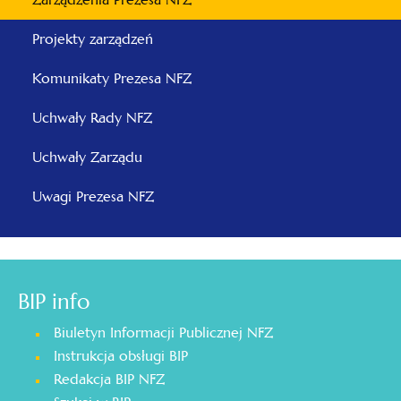
Projekty zarządzeń
Komunikaty Prezesa NFZ
Uchwały Rady NFZ
Uchwały Zarządu
Uwagi Prezesa NFZ
BIP info
Biuletyn Informacji Publicznej NFZ
Instrukcja obsługi BIP
Redakcja BIP NFZ