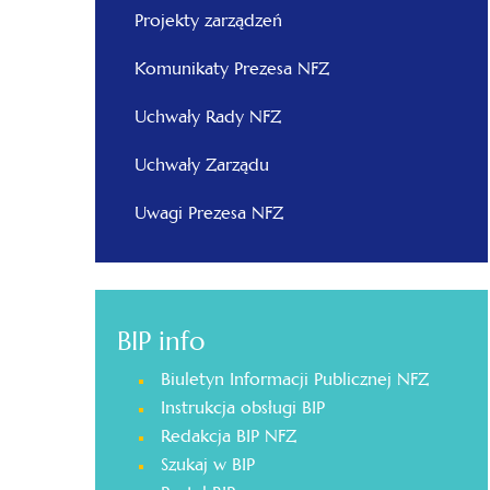
Projekty zarządzeń
Komunikaty Prezesa NFZ
Uchwały Rady NFZ
Uchwały Zarządu
Uwagi Prezesa NFZ
BIP info
Biuletyn Informacji Publicznej NFZ
Instrukcja obsługi BIP
Redakcja BIP NFZ
Szukaj w BIP