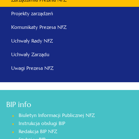
Projekty zarządzeń
Komunikaty Prezesa NFZ
Uchwały Rady NFZ
Uchwały Zarządu
Uwagi Prezesa NFZ
BIP info
Biuletyn Informacji Publicznej NFZ
Instrukcja obsługi BIP
Redakcja BIP NFZ