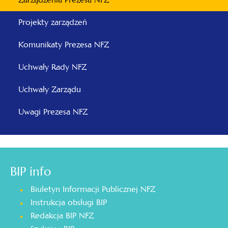
Projekty zarządzeń
Komunikaty Prezesa NFZ
Uchwały Rady NFZ
Uchwały Zarządu
Uwagi Prezesa NFZ
BIP info
Biuletyn Informacji Publicznej NFZ
Instrukcja obsługi BIP
Redakcja BIP NFZ