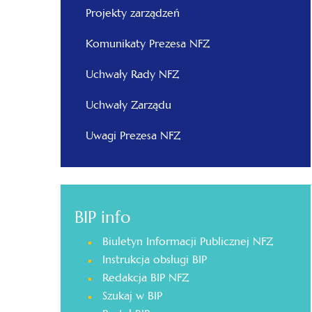
Projekty zarządzeń
Komunikaty Prezesa NFZ
Uchwały Rady NFZ
Uchwały Zarządu
Uwagi Prezesa NFZ
BIP info
Biuletyn Informacji Publicznej NFZ
Instrukcja obsługi BIP
Redakcja BIP NFZ
Szukaj w BIP