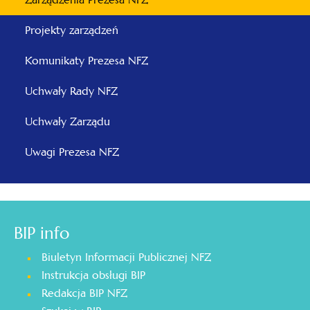
Projekty zarządzeń
Komunikaty Prezesa NFZ
Uchwały Rady NFZ
Uchwały Zarządu
Uwagi Prezesa NFZ
BIP info
Biuletyn Informacji Publicznej NFZ
Instrukcja obsługi BIP
Redakcja BIP NFZ