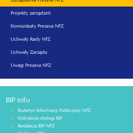
Projekty zarządzeń
Komunikaty Prezesa NFZ
Uchwały Rady NFZ
Uchwały Zarządu
Uwagi Prezesa NFZ
BIP info
Biuletyn Informacji Publicznej NFZ
Instrukcja obsługi BIP
Redakcja BIP NFZ