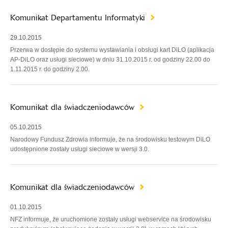
Komunikat Departamentu Informatyki
29.10.2015
Przerwa w dostępie do systemu wystawiania i obsługi kart DiLO (aplikacja
AP-DiLO oraz usługi sieciowe) w dniu 31.10.2015 r. od godziny 22.00 do
1.11.2015 r. do godziny 2.00.
Komunikat dla świadczeniodawców
05.10.2015
Narodowy Fundusz Zdrowia informuje, że na środowisku testowym DiLO
udostępnione zostały usługi sieciowe w wersji 3.0.
Komunikat dla świadczeniodawców
01.10.2015
NFZ informuje, że uruchomione zostały usługi webservice na środowisku