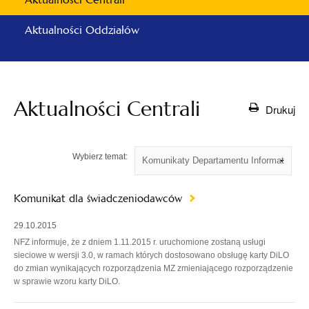
Aktualności Oddziałów
Aktualności Centrali
Drukuj
Wybierz temat:
Komunikat dla świadczeniodawców
29.10.2015
NFZ informuje, że z dniem 1.11.2015 r. uruchomione zostaną usługi
sieciowe w wersji 3.0, w ramach których dostosowano obsługę karty DiLO
do zmian wynikających rozporządzenia MZ zmieniającego rozporządzenie
w sprawie wzoru karty DiLO.