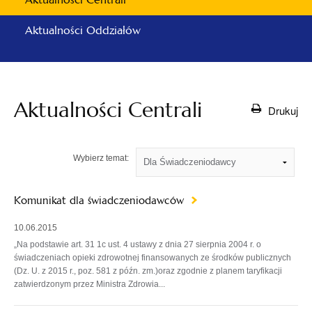
Aktualności Oddziałów
Aktualności Centrali
Drukuj
Wybierz temat:
Komunikat dla świadczeniodawców
10.06.2015
„Na podstawie art. 31 1c ust. 4 ustawy z dnia 27 sierpnia 2004 r. o
świadczeniach opieki zdrowotnej finansowanych ze środków publicznych
(Dz. U. z 2015 r., poz. 581 z późn. zm.)oraz zgodnie z planem taryfikacji
zatwierdzonym przez Ministra Zdrowia...