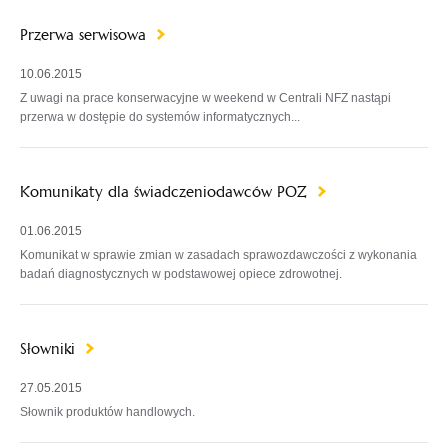
Przerwa serwisowa
10.06.2015
Z uwagi na prace konserwacyjne w weekend w Centrali NFZ nastąpi
przerwa w dostępie do systemów informatycznych...
Komunikaty dla świadczeniodawców POZ
01.06.2015
Komunikat w sprawie zmian w zasadach sprawozdawczości z wykonania
badań diagnostycznych w podstawowej opiece zdrowotnej.
Słowniki
27.05.2015
Słownik produktów handlowych.