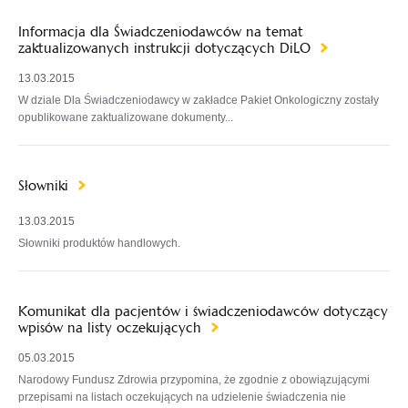
Informacja dla Świadczeniodawców na temat
zaktualizowanych instrukcji dotyczących DiLO
13.03.2015
W dziale Dla Świadczeniodawcy w zakładce Pakiet Onkologiczny zostały
opublikowane zaktualizowane dokumenty...
Słowniki
13.03.2015
Słowniki produktów handlowych.
Komunikat dla pacjentów i świadczeniodawców dotyczący
wpisów na listy oczekujących
05.03.2015
Narodowy Fundusz Zdrowia przypomina, że zgodnie z obowiązującymi
przepisami na listach oczekujących na udzielenie świadczenia nie