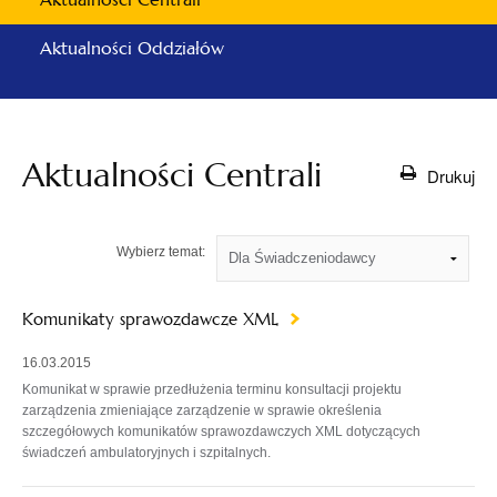
Aktualności Oddziałów
Aktualności Centrali
Drukuj
Wybierz temat:
Komunikaty sprawozdawcze XML
16.03.2015
Komunikat w sprawie przedłużenia terminu konsultacji projektu
zarządzenia zmieniające zarządzenie w sprawie określenia
szczegółowych komunikatów sprawozdawczych XML dotyczących
świadczeń ambulatoryjnych i szpitalnych.