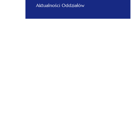
Aktualności Oddziałów