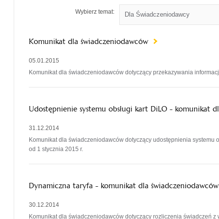
Wybierz temat:
Komunikat dla świadczeniodawców
05.01.2015
Komunikat dla świadczeniodawców dotyczący przekazywania informacji
Udostępnienie systemu obsługi kart DiLO - komunikat 
31.12.2014
Komunikat dla świadczeniodawców dotyczący udostępnienia systemu ob
od 1 stycznia 2015 r.
Dynamiczna taryfa - komunikat dla świadczeniodawcó
30.12.2014
Komunikat dla świadczeniodawców dotyczący rozliczenia świadczeń z w