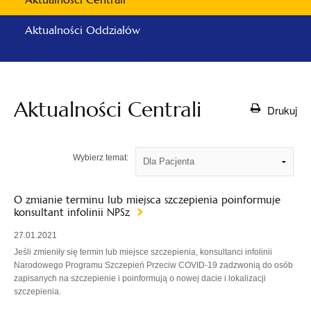
Aktualności Oddziałów
Aktualności Centrali
Drukuj
Wybierz temat:
O zmianie terminu lub miejsca szczepienia poinformuje
konsultant infolinii NPSz
27.01.2021
Jeśli zmieniły się termin lub miejsce szczepienia, konsultanci infolinii
Narodowego Programu Szczepień Przeciw COVID-19 zadzwonią do osób
zapisanych na szczepienie i poinformują o nowej dacie i lokalizacji
szczepienia.