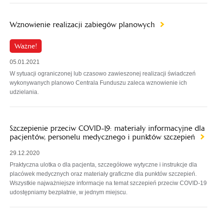
Wznowienie realizacji zabiegów planowych
Ważne!
05.01.2021
W sytuacji ograniczonej lub czasowo zawieszonej realizacji świadczeń
wykonywanych planowo Centrala Funduszu zaleca wznowienie ich
udzielania.
Szczepienie przeciw COVID-19: materiały informacyjne dla
pacjentów, personelu medycznego i punktów szczepień
29.12.2020
Praktyczna ulotka o dla pacjenta, szczegółowe wytyczne i instrukcje dla
placówek medycznych oraz materiały graficzne dla punktów szczepień.
Wszystkie najważniejsze informacje na temat szczepień przeciw COVID-19
udostępniamy bezpłatnie, w jednym miejscu.