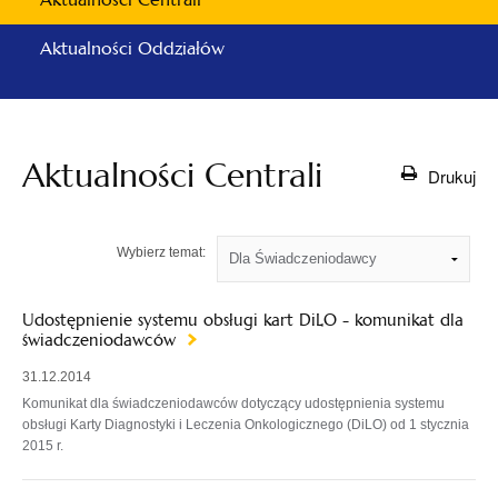
Aktualności Oddziałów
Aktualności Centrali
Drukuj
Wybierz temat:
Udostępnienie systemu obsługi kart DiLO - komunikat dla
świadczeniodawców
31.12.2014
Komunikat dla świadczeniodawców dotyczący udostępnienia systemu
obsługi Karty Diagnostyki i Leczenia Onkologicznego (DiLO) od 1 stycznia
2015 r.