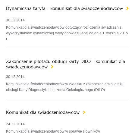
Dynamiczna taryfa - komunikat dla świadczeniodawców
30.12.2014
Komunikat dla świadczeniodawców dotyczący rozliczenia świadczeń z
wykorzystaniem dynamicznej taryfy obowiązującej od dnia 1 stycznia 2015
r.
Zakończenie pilotażu obsługi karty DILO - komunikat dla
świadczeniodawców
30.12.2014
Komunikat dla świadczeniodawców w związku z zakończeniem pilotażu
obsługi Karty Diagnostyki i Leczenia Onkologicznego (DiLO).
Komunikat dla świadczeniodawców
24.12.2014
Komunikat dla świadczeniodawców w sprawie słowników