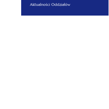
Aktualności Oddziałów