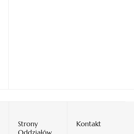
Strony
Kontakt
Oddziałów