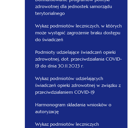
zdrowotnej dla jednostek samorządu
terytorialnego
Wykaz podmiotów leczniczych, w których
może wystąpić zagrożenie braku dostępu
do świadczeń
Podmioty udzielające świadczeń opieki
zdrowotnej, dot. przeciwdziałania COVID-
19 do dnia 30.11.2023 r.
Wykaz podmiotów udzielających
świadczeń opieki zdrowotnej w związku z
przeciwdziałaniem COVID-19
Harmonogram składania wniosków o
autoryzację
Wykaz podmiotów leczniczych