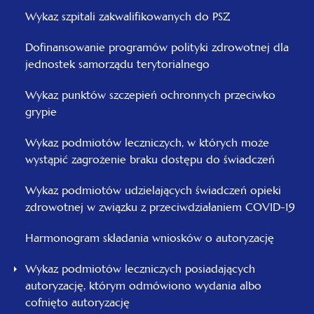
Wykaz szpitali zakwalifikowanych do PSZ
Dofinansowanie programów polityki zdrowotnej dla
jednostek samorządu terytorialnego
Wykaz punktów szczepień ochronnych przeciwko
grypie
Wykaz podmiotów leczniczych, w których może
wystąpić zagrożenie braku dostępu do świadczeń
Wykaz podmiotów udzielających świadczeń opieki
zdrowotnej w związku z przeciwdziałaniem COVID-19
Harmonogram składania wniosków o autoryzację
Wykaz podmiotów leczniczych posiadających
autoryzację, którym odmówiono wydania albo
cofnięto autoryzację