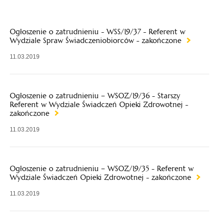
Ogłoszenie o zatrudnieniu - WSS/19/37 - Referent w
Wydziale Spraw Świadczeniobiorców - zakończone
11.03.2019
Ogłoszenie o zatrudnieniu – WSOZ/19/36 - Starszy
Referent w Wydziale Świadczeń Opieki Zdrowotnej -
zakończone
11.03.2019
Ogłoszenie o zatrudnieniu – WSOZ/19/35 - Referent w
Wydziale Świadczeń Opieki Zdrowotnej - zakończone
11.03.2019