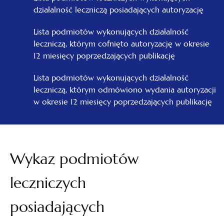
działalność leczniczą posiadających autoryzację
Lista podmiotów wykonujących działalność
leczniczą, którym cofnięto autoryzację w okresie
12 miesięcy poprzedzających publikację
Lista podmiotów wykonujących działalność
leczniczą, którym odmówiono wydania autoryzacji
w okresie 12 miesięcy poprzedzających publikację
Wykaz podmiotów
leczniczych
posiadających