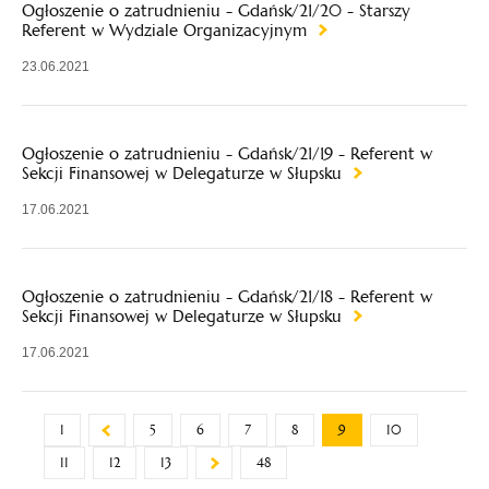
Ogłoszenie o zatrudnieniu - Gdańsk/21/20 - Starszy
Referent w Wydziale Organizacyjnym
23.06.2021
Ogłoszenie o zatrudnieniu - Gdańsk/21/19 - Referent w
Sekcji Finansowej w Delegaturze w Słupsku
17.06.2021
Ogłoszenie o zatrudnieniu - Gdańsk/21/18 - Referent w
Sekcji Finansowej w Delegaturze w Słupsku
17.06.2021
1
5
6
7
8
9
10
11
12
13
48