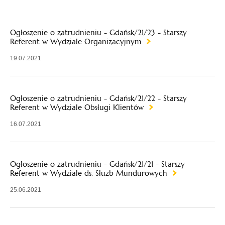
Ogłoszenie o zatrudnieniu - Gdańsk/21/23 - Starszy
Referent w Wydziale Organizacyjnym
19.07.2021
Ogłoszenie o zatrudnieniu - Gdańsk/21/22 - Starszy
Referent w Wydziale Obsługi Klientów
16.07.2021
Ogłoszenie o zatrudnieniu - Gdańsk/21/21 - Starszy
Referent w Wydziale ds. Służb Mundurowych
25.06.2021