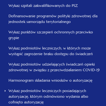
Wykaz szpitali zakwalifikowanych do PSZ
Dofinansowanie programów polityki zdrowotnej dla
jednostek samorządu terytorialnego
Wykaz punktów szczepień ochronnych przeciwko
grypie
Wykaz podmiotów leczniczych, w których może
wystąpić zagrożenie braku dostępu do świadczeń
Wykaz podmiotów udzielających świadczeń opieki
zdrowotnej w związku z przeciwdziałaniem COVID-19
Harmonogram składania wniosków o autoryzację
Wykaz podmiotów leczniczych posiadających
autoryzację, którym odmówiono wydania albo
cofnięto autoryzację