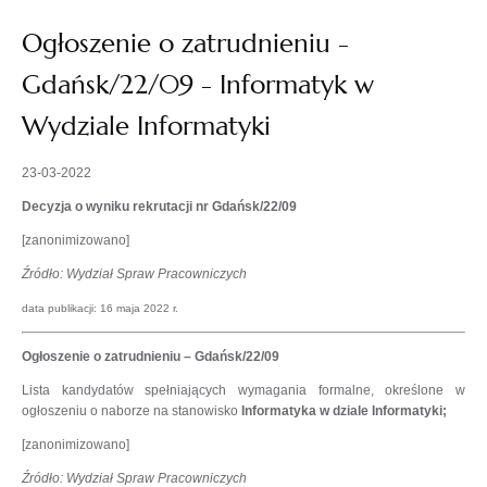
Ogłoszenie o zatrudnieniu -
Gdańsk/22/09 - Informatyk w
Wydziale Informatyki
23-03-2022
Decyzja o wyniku rekrutacji nr Gdańsk/22/09
[zanonimizowano]
Źródło: Wydział Spraw Pracowniczych
data publikacji: 16 maja 2022 r.
Ogłoszenie o zatrudnieniu – Gdańsk/22/09
Lista kandydatów spełniających wymagania formalne, określone w
ogłoszeniu o naborze na stanowisko
Informatyka w dziale Informatyki;
[zanonimizowano]
Źródło: Wydział Spraw Pracowniczych