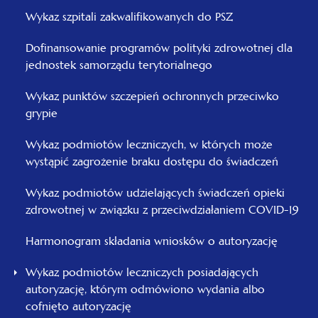
Wykaz szpitali zakwalifikowanych do PSZ
Dofinansowanie programów polityki zdrowotnej dla
jednostek samorządu terytorialnego
Wykaz punktów szczepień ochronnych przeciwko
grypie
Wykaz podmiotów leczniczych, w których może
wystąpić zagrożenie braku dostępu do świadczeń
Wykaz podmiotów udzielających świadczeń opieki
zdrowotnej w związku z przeciwdziałaniem COVID-19
Harmonogram składania wniosków o autoryzację
Wykaz podmiotów leczniczych posiadających
autoryzację, którym odmówiono wydania albo
cofnięto autoryzację