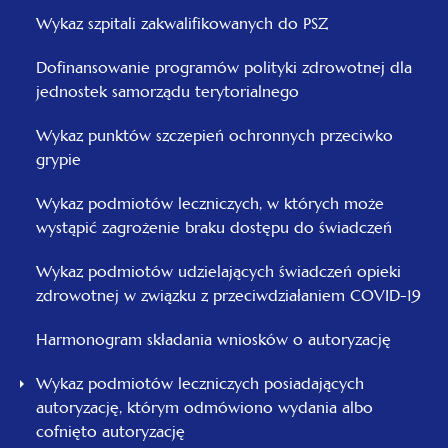
Wykaz szpitali zakwalifikowanych do PSZ
Dofinansowanie programów polityki zdrowotnej dla
jednostek samorządu terytorialnego
Wykaz punktów szczepień ochronnych przeciwko
grypie
Wykaz podmiotów leczniczych, w których może
wystąpić zagrożenie braku dostępu do świadczeń
Wykaz podmiotów udzielających świadczeń opieki
zdrowotnej w związku z przeciwdziałaniem COVID-19
Harmonogram składania wniosków o autoryzację
Wykaz podmiotów leczniczych posiadających
autoryzację, którym odmówiono wydania albo
cofnięto autoryzację