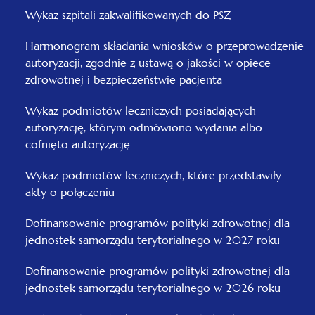
Wykaz szpitali zakwalifikowanych do PSZ
Harmonogram składania wniosków o przeprowadzenie
autoryzacji, zgodnie z ustawą o jakości w opiece
zdrowotnej i bezpieczeństwie pacjenta
Wykaz podmiotów leczniczych posiadających
autoryzację, którym odmówiono wydania albo
cofnięto autoryzację
Wykaz podmiotów leczniczych, które przedstawiły
akty o połączeniu
Dofinansowanie programów polityki zdrowotnej dla
jednostek samorządu terytorialnego w 2027 roku
Dofinansowanie programów polityki zdrowotnej dla
jednostek samorządu terytorialnego w 2026 roku