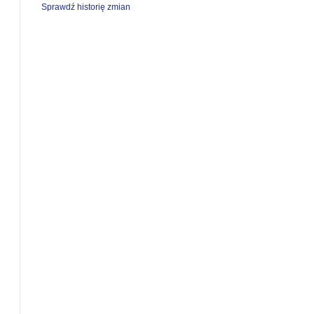
Sprawdź historię zmian