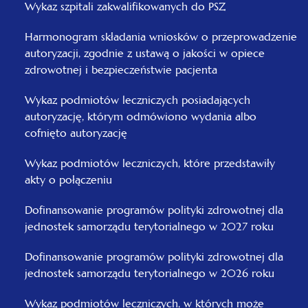
Wykaz szpitali zakwalifikowanych do PSZ
Harmonogram składania wniosków o przeprowadzenie
autoryzacji, zgodnie z ustawą o jakości w opiece
zdrowotnej i bezpieczeństwie pacjenta
Wykaz podmiotów leczniczych posiadających
autoryzację, którym odmówiono wydania albo
cofnięto autoryzację
Wykaz podmiotów leczniczych, które przedstawiły
akty o połączeniu
Dofinansowanie programów polityki zdrowotnej dla
jednostek samorządu terytorialnego w 2027 roku
Dofinansowanie programów polityki zdrowotnej dla
jednostek samorządu terytorialnego w 2026 roku
Wykaz podmiotów leczniczych, w których może