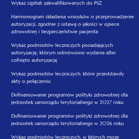
Wykaz szpitali zakwalifikowanych do PSZ
Harmonogram składania wniosków o przeprowadzenie
autoryzacji, zgodnie z ustawą o jakości w opiece
zdrowotnej i bezpieczeństwie pacjenta
Wykaz podmiotów leczniczych posiadających
autoryzację, którym odmówiono wydania albo
cofnięto autoryzację
Wykaz podmiotów leczniczych, które przedstawiły
akty o połączeniu
Dofinansowanie programów polityki zdrowotnej dla
jednostek samorządu terytorialnego w 2027 roku
Dofinansowanie programów polityki zdrowotnej dla
jednostek samorządu terytorialnego w 2026 roku
Wykaz podmiotów leczniczych, w których może