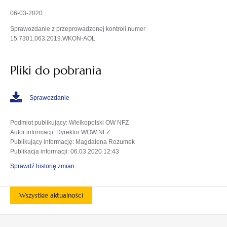
06-03-2020
Sprawozdanie z przeprowadzonej kontroli numer
15.7301.063.2019.WKON-AOL
Pliki do pobrania
Sprawozdanie
Podmiot publikujący
: Wielkopolski OW NFZ
Autor informacji
: Dyrektor WOW NFZ
Publikujący informację
: Magdalena Rozumek
Publikacja informacji
: 06.03.2020 12:43
Sprawdź historię zmian
Wszystkie aktualności